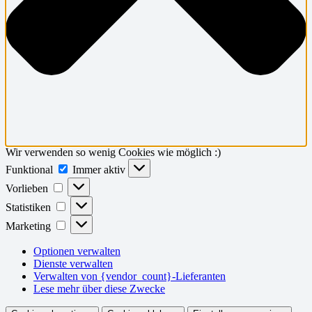
Wir verwenden so wenig Cookies wie möglich :)
Funktional
Funktional
Immer aktiv
Vorlieben
Vorlieben
Statistiken
Statistiken
Marketing
Marketing
Optionen verwalten
Dienste verwalten
Verwalten von {vendor_count}-Lieferanten
Lese mehr über diese Zwecke