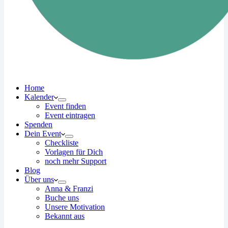
Home
Kalender
Event finden
Event eintragen
Spenden
Dein Event
Checkliste
Vorlagen für Dich
noch mehr Support
Blog
Über uns
Anna & Franzi
Buche uns
Unsere Motivation
Bekannt aus