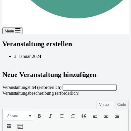
Menü
Veranstaltung erstellen
3. Januar 2024
Neue Veranstaltung hinzufügen
Veranstaltungstitel
(erforderlich)
Veranstaltungsbeschreibung
(erforderlich)
Visuell
Code
Absatz