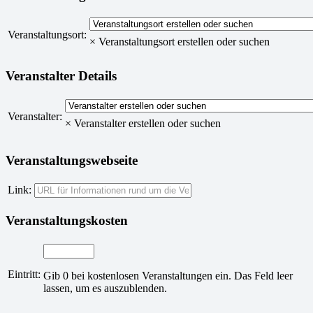
Veranstaltungsort:
×
Veranstaltungsort erstellen oder suchen
Veranstalter Details
Veranstalter:
×
Veranstalter erstellen oder suchen
Veranstaltungswebseite
Link:
Veranstaltungskosten
Eintritt:
Gib 0 bei kostenlosen Veranstaltungen ein. Das Feld leer
lassen, um es auszublenden.