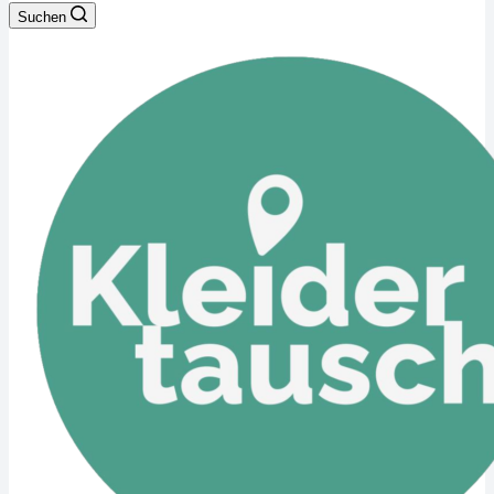
Suchen