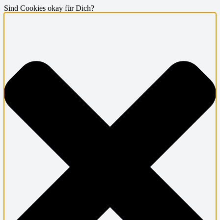
Sind Cookies okay für Dich?